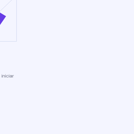
iniciar