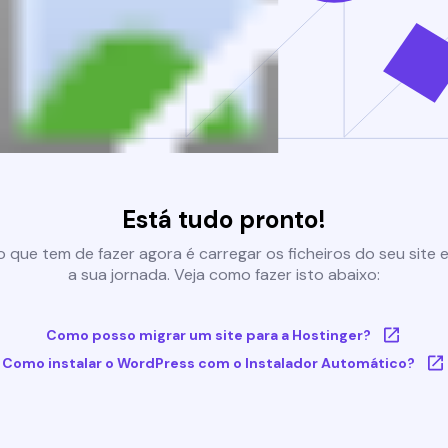
Está tudo pronto!
 que tem de fazer agora é carregar os ficheiros do seu site e 
a sua jornada. Veja como fazer isto abaixo:
Como posso migrar um site para a Hostinger?
Como instalar o WordPress com o Instalador Automático?