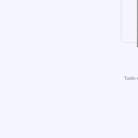
Tudo o